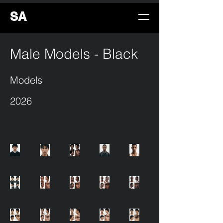
SA
Male Models - Black
Models
2026